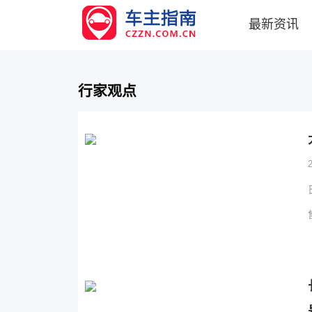
最新资讯
行家观点