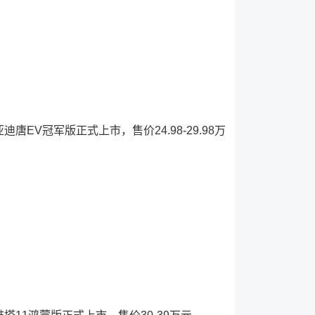
迪唐EV冠军版正式上市，售价24.98-29.98万