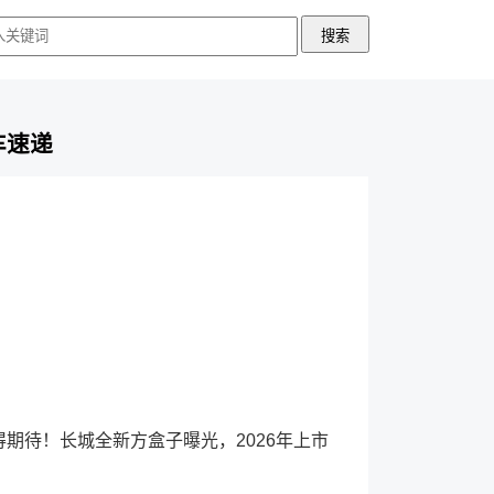
车速递
得期待！长城全新方盒子曝光，2026年上市