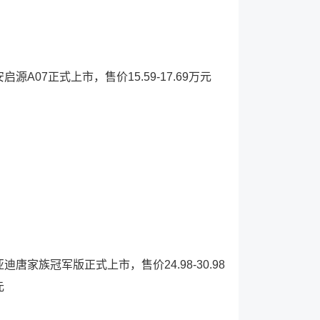
启源A07正式上市，售价15.59-17.69万元
迪唐家族冠军版正式上市，售价24.98-30.98
元